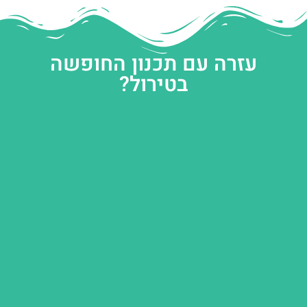
עזרה עם תכנון החופשה
בטירול?