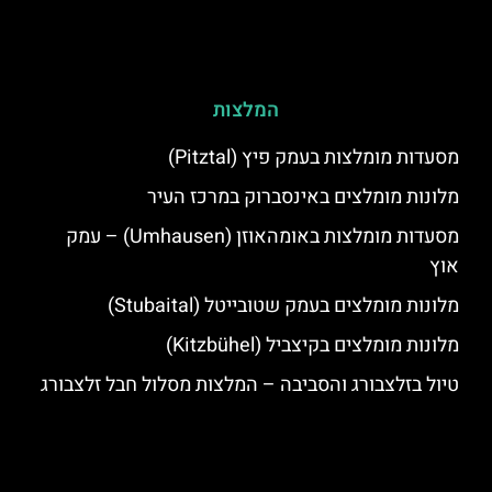
המלצות
מסעדות מומלצות בעמק פיץ (Pitztal)
מלונות מומלצים באינסברוק במרכז העיר
מסעדות מומלצות באומהאוזן (Umhausen) – עמק
אוץ
מלונות מומלצים בעמק שטובייטל (Stubaital)
מלונות מומלצים בקיצביל (Kitzbühel)
טיול בזלצבורג והסביבה – המלצות מסלול חבל זלצבורג