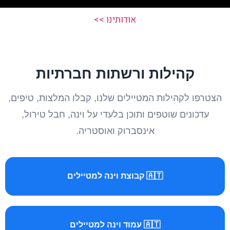
אודותינו >>
קהילות ורשתות חברתיות
הצטרפו לקהילות המטיילים שלנו, קבלו המלצות, טיפים,
עדכונים שוטפים ותוכן בלעדי על וינה, חבל טירול,
אינסברוק ואוסטריה.
🇦🇹 קבוצת וינה למטיילים
🇦🇹 עמוד וינה למטיילים