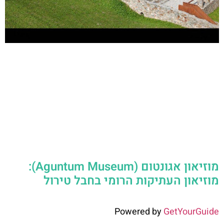
מוזיאון אגונטום (Aguntum Museum):
מוזיאון העתיקות הרומי בחבל טירול
Powered by
GetYourGuide