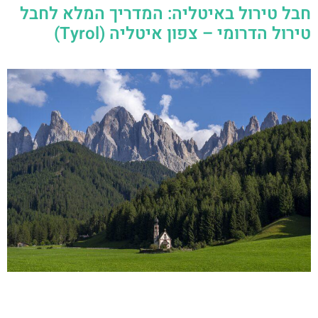
חבל טירול באיטליה: המדריך המלא לחבל
טירול הדרומי – צפון איטליה (Tyrol)