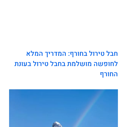
חבל טירול בחורף: המדריך המלא
לחופשה מושלמת בחבל טירול בעונת
החורף