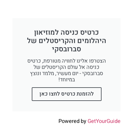
כרטיס כניסה למוזיאון
היהלומים והקריסטלים של
סברובסקי
הצטרפו אלינו לחוויה מטורפת, כרטיס
כניסה אל עולם הקריסטלים של
סברובסקי - יום מעשיר, מלמד ונוצץ
במיוחד!
להזמנת כרטיס לחצו כאן
Powered by
GetYourGuide