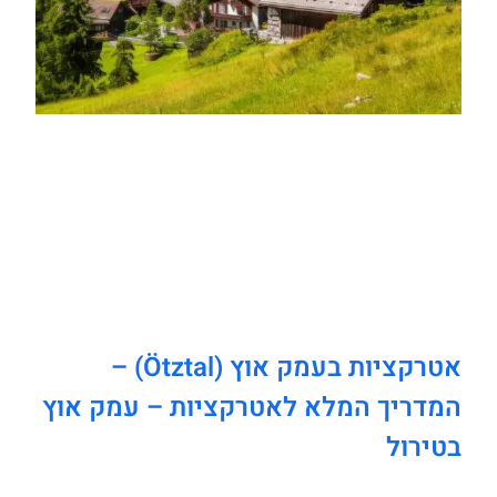
אטרקציות בעמק אוץ (Ötztal) –
המדריך המלא לאטרקציות – עמק אוץ
בטירול