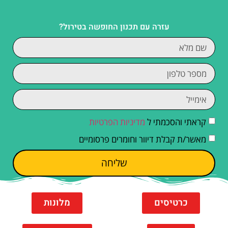
עזרה עם תכנון החופשה בטירול?
קראתי והסכמתי ל
מדיניות הפרטיות
מאשר/ת קבלת דיוור וחומרים פרסומיים
שליחה
כרטיסים
מלונות