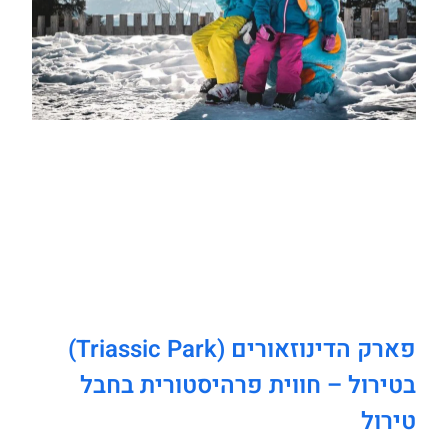
פארק הדינוזאורים (Triassic Park)
בטירול – חווית פרהיסטורית בחבל
טירול