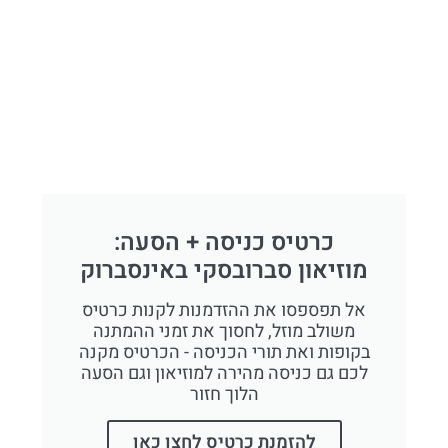
כרטיס כניסה + הסעה:
מוזיאון סברובסקי באינסברוק
אל תפספסו את ההזדמנות לקנות כרטיס
משולב מוזל, לחסוך את זמני ההמתנה
בקופות ואת תורי הכניסה - הכרטיס מקנה
לכם גם כניסה מהירה למוזיאון וגם הסעה
הלוך חזור
להזמנת כרטיס לחצו כאן