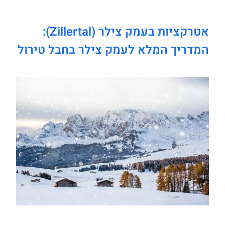
אטרקציות בעמק צילר (Zillertal):
המדריך המלא לעמק צילר בחבל טירול