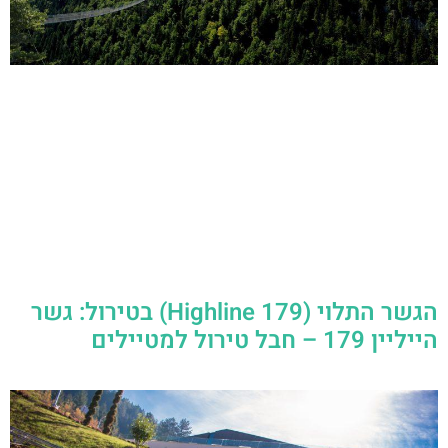
הגשר התלוי (Highline 179) בטירול: גשר
הייליין 179 – חבל טירול למטיילים