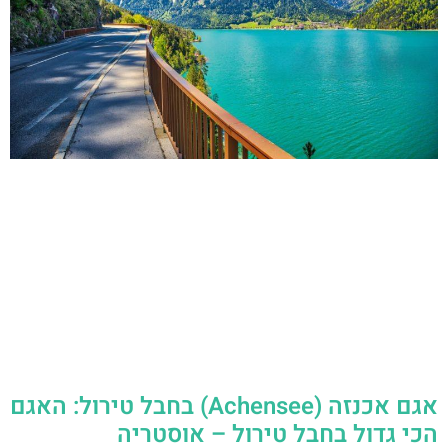
אגם אכנזה (Achensee) בחבל טירול: האגם
הכי גדול בחבל טירול – אוסטריה