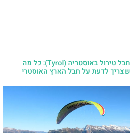
חבל טירול באוסטריה (Tyrol): כל מה
שצריך לדעת על חבל הארץ האוסטרי