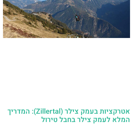
אטרקציות בעמק צילר (Zillertal): המדריך
המלא לעמק צילר בחבל טירול