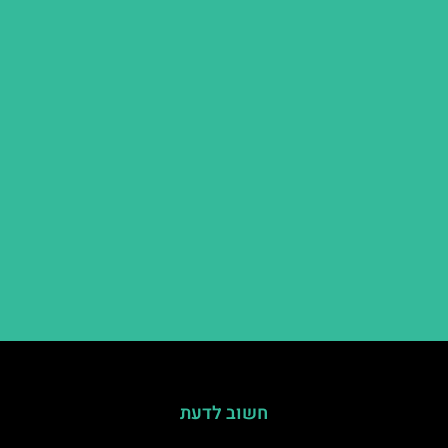
חשוב לדעת