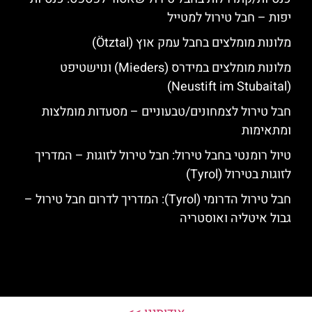
יפות – חבל טירול למטייל
מלונות מומלצים בחבל עמק אוץ (Ötztal)
מלונות מומלצים במידרס (Mieders) ונוישטיפט
(Neustift im Stubaital)
חבל טירול לצמחונים/טבעוניים – מסעדות מומלצות
ומתאימות
טיול רומנטי בחבל טירול: חבל טירול לזוגות – המדריך
לזוגות בטירול (Tyrol)
חבל טירול הדרומי (Tyrol): המדריך לדרום חבל טירול –
גבול איטליה ואוסטריה