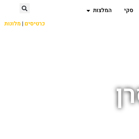
סקי
המלצות
כרטיסים
|
מלונות
ן