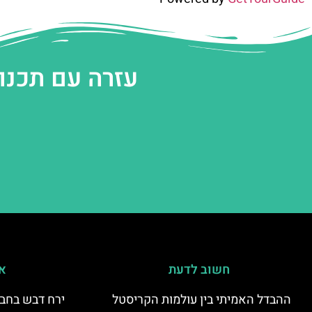
עזרה עם תכנו
חשוב לדעת
אי
ההבדל האמיתי בין עולמות הקריסטל
ירח דבש בחבל