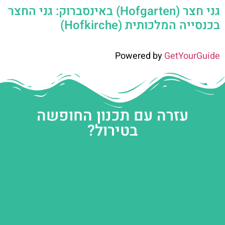
גני חצר (Hofgarten) באינסברוק: גני החצר
בכנסייה המלכותית (Hofkirche)
Powered by
GetYourGuide
עזרה עם תכנון החופשה
בטירול?