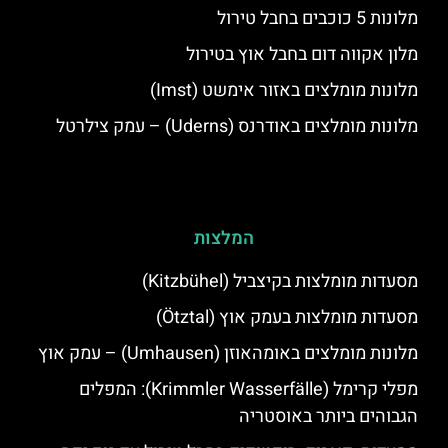
מלונות 5 כוכבים בחבל טירול
מלון אקווה דום בחבל אוץ בטירול
מלונות מומלצים באזור אימשט (Imst)
מלונות מומלצים באודרנס (Uderns) – עמק צילרטל
המלצות
מסעדות מומלצות בקיצביל (Kitzbühel)
מסעדות מומלצות בעמק אוץ (Ötztal)
מלונות מומלצים באומהאוזן (Umhausen) – עמק אוץ
מפלי קרימל (Krimmler Wasserfälle): המפלים
הגבוהים ביותר באוסטריה