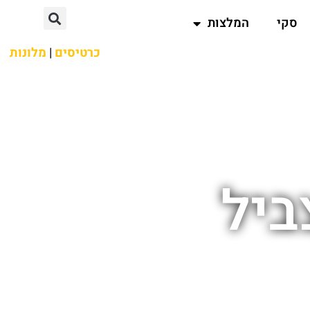
סקי
המלצות
כרטיסים
|
מלונות
ביל