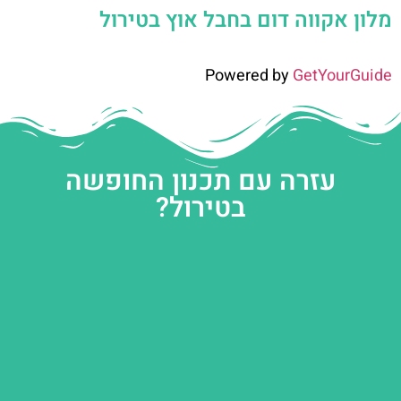
מלון אקווה דום בחבל אוץ בטירול
Powered by
GetYourGuide
עזרה עם תכנון החופשה
בטירול?