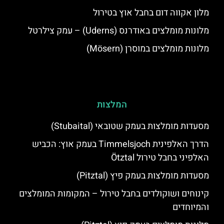
מלון אקווה דום בחבל אוץ בטירול
מלונות מומלצים באודרנס (Uderns) – עמק צילרטל
מלונות מומלצים במוסרן (Mösern)
המלצות
מסעדות מומלצות בעמק שטובאי (Stubaital)
הדרך האלפינית Timmelsjoch בעמק אוץ: הכביש
האלפיני בחבל טירול Ötztal
מסעדות מומלצות בעמק פיץ (Pitztal)
קינוחים ושוקולדים בחבל טירול – המקומות המומלצים
והמיוחדים