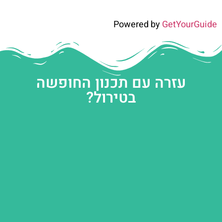
Powered by
GetYourGuide
עזרה עם תכנון החופשה
בטירול?