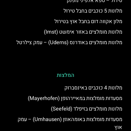
טירול – ספא אלפיני מפנק
מלונות 5 כוכבים בחבל טירול
מלון אקווה דום בחבל אוץ בטירול
מלונות מומלצים באזור אימשט (Imst)
מלונות מומלצים באודרנס (Uderns) – עמק צילרטל
המלצות
מלונות 4 כוכבים באינסברוק
מסעדות מומלצות במאיירהופן (Mayerhofen)
מלונות מומלצים בזיפלד (Seefeld)
מסעדות מומלצות באומהאוזן (Umhausen) – עמק
אוץ