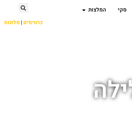
סקי
המלצות
כרטיסים
|
מלונות
ילה