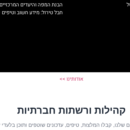
ל
הבנת המפה והיעדים המרכזיים
חבל טירול: מידע חשוב וטיפים 
אודותינו >>
קהילות ורשתות חברתיות
שלנו, קבלו המלצות, טיפים, עדכונים שוטפים ותוכן בלעדי על