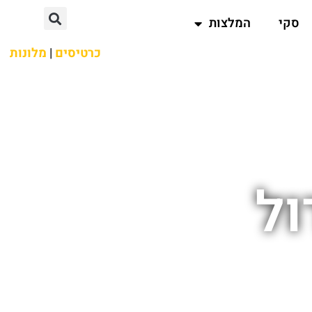
סקי
המלצות
כרטיסים
|
מלונות
ול