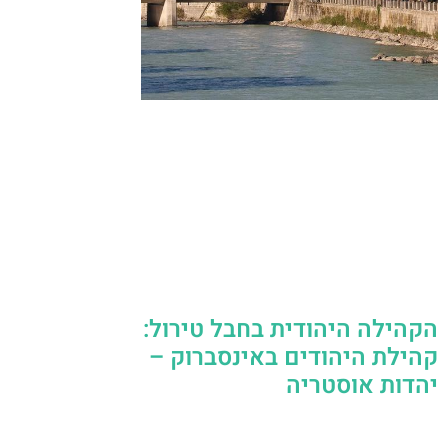
הקהילה היהודית בחבל טירול:
קהילת היהודים באינסברוק –
יהדות אוסטריה