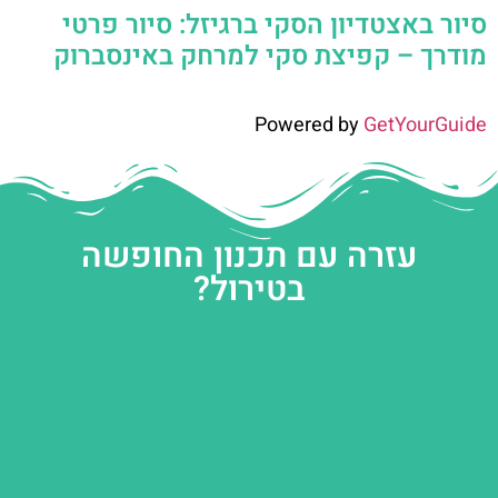
סיור באצטדיון הסקי ברגיזל: סיור פרטי
מודרך – קפיצת סקי למרחק באינסברוק
Powered by
GetYourGuide
עזרה עם תכנון החופשה
בטירול?