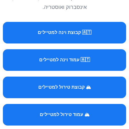
אינסברוק ואוסטריה.
🇦🇹 קבוצת וינה למטיילים
🇦🇹 עמוד וינה למטיילים
🏔️ קבוצת טירול למטיילים
🏔️ עמוד טירול למטיילים