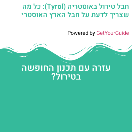
חבל טירול באוסטריה (Tyrol): כל מה
שצריך לדעת על חבל הארץ האוסטרי
Powered by
GetYourGuide
עזרה עם תכנון החופשה
בטירול?