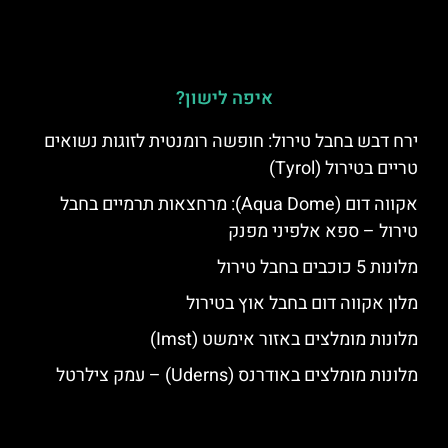
איפה לישון?
ירח דבש בחבל טירול: חופשה רומנטית לזוגות נשואים
טריים בטירול (Tyrol)
אקווה דום (Aqua Dome): מרחצאות תרמיים בחבל
טירול – ספא אלפיני מפנק
מלונות 5 כוכבים בחבל טירול
מלון אקווה דום בחבל אוץ בטירול
מלונות מומלצים באזור אימשט (Imst)
מלונות מומלצים באודרנס (Uderns) – עמק צילרטל