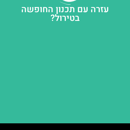
עזרה עם תכנון החופשה
בטירול?