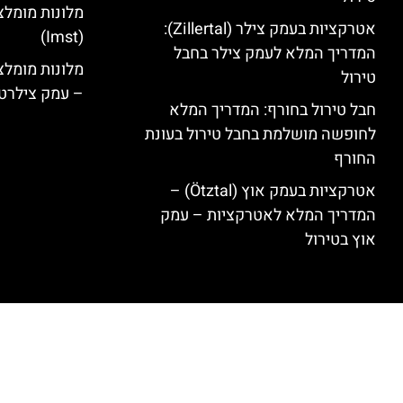
מלונות מומלצ
אטרקציות בעמק צילר (Zillertal):
(Imst)
המדריך המלא לעמק צילר בחבל
טירול
– עמק צילרט
חבל טירול בחורף: המדריך המלא
לחופשה מושלמת בחבל טירול בעונת
החורף
אטרקציות בעמק אוץ (Ötztal) –
המדריך המלא לאטרקציות – עמק
אוץ בטירול