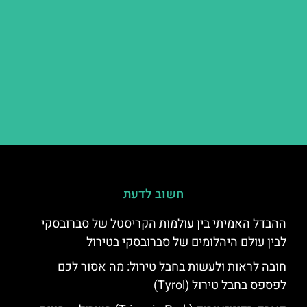
חשוב לדעת
ההבדל האמיתי בין עולמות הקריסטל של סברובסקי
לבין עולם היהלומים של סברובסקי בטירול
חובה לראות ולעשות בחבל טירול: מה אסור לכם
לפספס בחבל טירול (Tyrol)