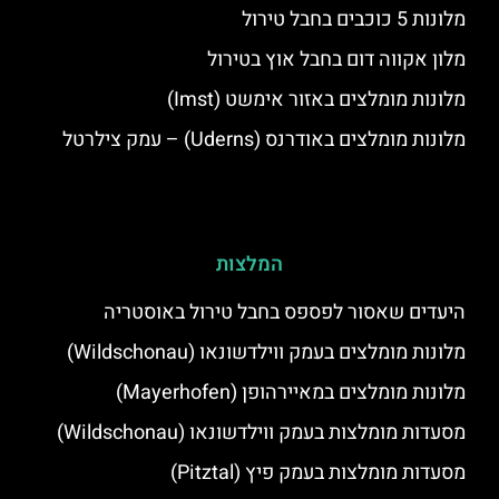
מלונות 5 כוכבים בחבל טירול
מלון אקווה דום בחבל אוץ בטירול
מלונות מומלצים באזור אימשט (Imst)
מלונות מומלצים באודרנס (Uderns) – עמק צילרטל
המלצות
היעדים שאסור לפספס בחבל טירול באוסטריה
מלונות מומלצים בעמק ווילדשונאו (Wildschonau)
מלונות מומלצים במאיירהופן (Mayerhofen)
מסעדות מומלצות בעמק ווילדשונאו (Wildschonau)
מסעדות מומלצות בעמק פיץ (Pitztal)