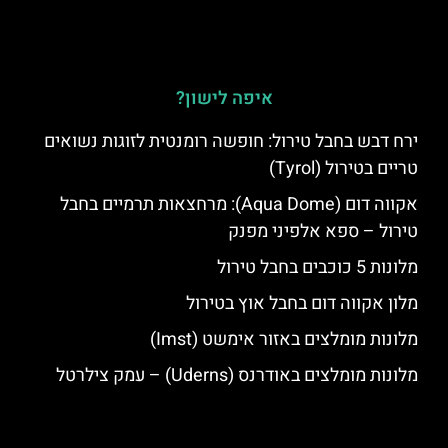
איפה לישון?
ירח דבש בחבל טירול: חופשה רומנטית לזוגות נשואים
טריים בטירול (Tyrol)
אקווה דום (Aqua Dome): מרחצאות תרמיים בחבל
טירול – ספא אלפיני מפנק
מלונות 5 כוכבים בחבל טירול
מלון אקווה דום בחבל אוץ בטירול
מלונות מומלצים באזור אימשט (Imst)
מלונות מומלצים באודרנס (Uderns) – עמק צילרטל