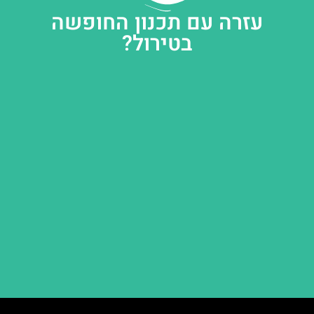
עזרה עם תכנון החופשה
בטירול?