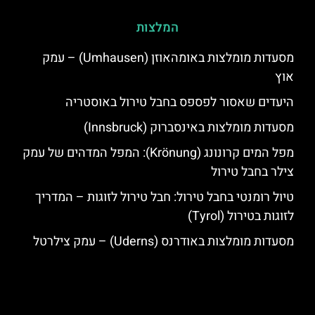
המלצות
מסעדות מומלצות באומהאוזן (Umhausen) – עמק
אוץ
היעדים שאסור לפספס בחבל טירול באוסטריה
מסעדות מומלצות באינסברוק (Innsbruck)
מפל המים קרונונג (Krönung): המפל המדהים של עמק
צילר בחבל טירול
טיול רומנטי בחבל טירול: חבל טירול לזוגות – המדריך
לזוגות בטירול (Tyrol)
מסעדות מומלצות באודרנס (Uderns) – עמק צילרטל