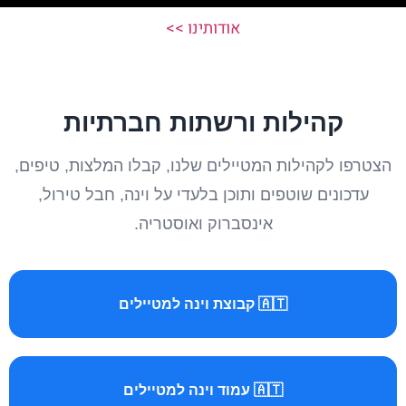
אודותינו >>
קהילות ורשתות חברתיות
הצטרפו לקהילות המטיילים שלנו, קבלו המלצות, טיפים,
עדכונים שוטפים ותוכן בלעדי על וינה, חבל טירול,
אינסברוק ואוסטריה.
🇦🇹 קבוצת וינה למטיילים
🇦🇹 עמוד וינה למטיילים