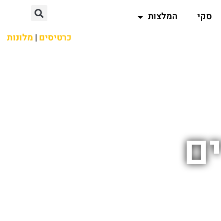
סקי
המלצות
כרטיסים
|
מלונות
ים