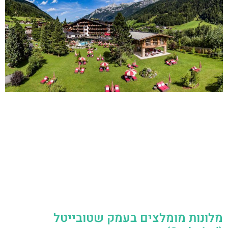
מלונות מומלצים בעמק שטובייטל