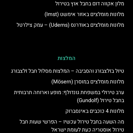
מלון אקווה דום בחבל אוץ בטירול
מלונות מומלצים באזור אימשט (Imst)
מלונות מומלצים באודרנס (Uderns) – עמק צילרטל
המלצות
טיול בזלצבורג והסביבה – המלצות מסלול חבל זלצבורג
מלונות מומלצים במוסרן (Mösern)
ערב טירולי במשפחת גונדולף: מופע וארוחה תרבותית
בחבל טירול (Gundolf)
מלונות 4 כוכבים באינסברוק
מה השעה בחבל טירול עכשיו – הפרשי שעות חבל
טירול אוסטריה כעת לעומת ישראל