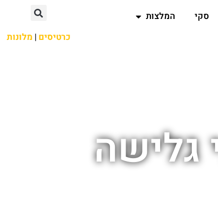
סקי
המלצות
כרטיסים
|
מלונות
 גלישה