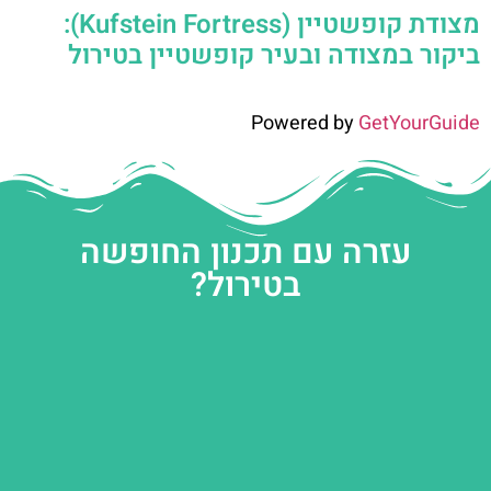
מצודת קופשטיין (Kufstein Fortress):
ביקור במצודה ובעיר קופשטיין בטירול
Powered by
GetYourGuide
עזרה עם תכנון החופשה
בטירול?