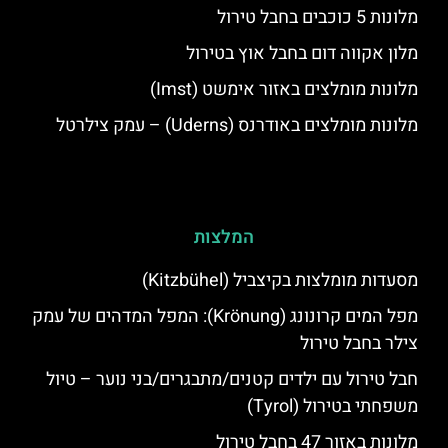
מלונות 5 כוכבים בחבל טירול
מלון אקווה דום בחבל אוץ בטירול
מלונות מומלצים באזור אימשט (Imst)
מלונות מומלצים באודרנס (Uderns) – עמק צילרטל
המלצות
מסעדות מומלצות בקיצביל (Kitzbühel)
מפל המים קרונונג (Krönung): המפל המדהים של עמק
צילר בחבל טירול
חבל טירול עם ילדים קטנים/מתבגרים/בני נוער – טיול
משפחתי בטירול (Tyrol)
מלונות באזור 47 בחבל טירול