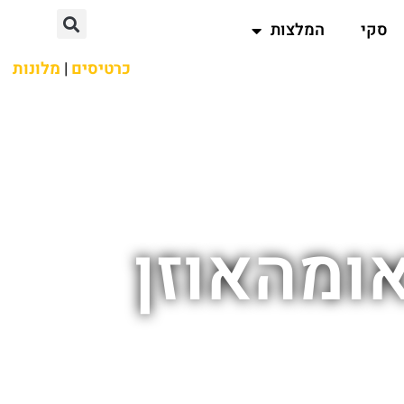
סקי
המלצות
כרטיסים
|
מלונות
ומהאוזן