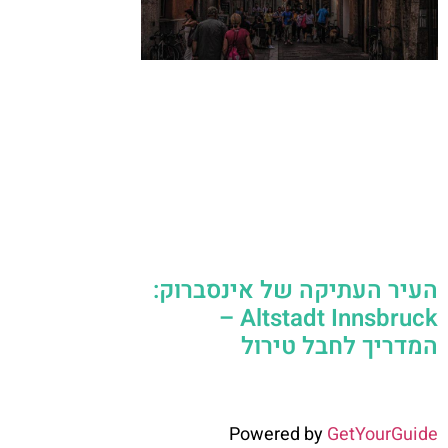
העיר העתיקה של אינסברוק:
Altstadt Innsbruck –
המדריך לחבל טירול
Powered by
GetYourGuide