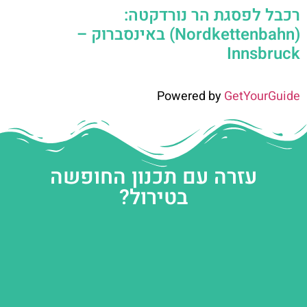
רכבל לפסגת הר נורדקטה:
(Nordkettenbahn) באינסברוק –
Innsbruck
Powered by
GetYourGuide
עזרה עם תכנון החופשה
בטירול?