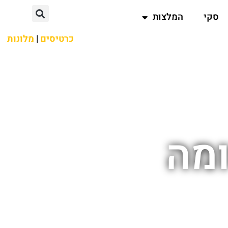
סקי
המלצות
כרטיסים
|
מלונות
ומה