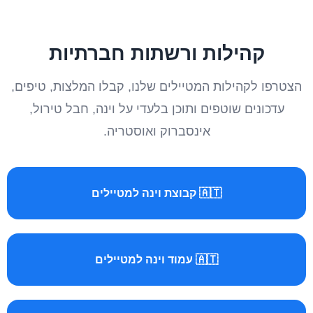
קהילות ורשתות חברתיות
הצטרפו לקהילות המטיילים שלנו, קבלו המלצות, טיפים,
עדכונים שוטפים ותוכן בלעדי על וינה, חבל טירול,
אינסברוק ואוסטריה.
🇦🇹 קבוצת וינה למטיילים
🇦🇹 עמוד וינה למטיילים