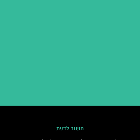
חשוב לדעת