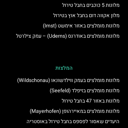
מלונות 5 כוכבים בחבל טירול
מלון אקווה דום בחבל אוץ בטירול
מלונות מומלצים באזור אימשט (Imst)
מלונות מומלצים באודרנס (Uderns) – עמק צילרטל
המלצות
מלונות מומלצים בעמק ווילדשונאו (Wildschonau)
מלונות מומלצים בזיפלד (Seefeld)
מלונות באזור 47 בחבל טירול
מלונות מומלצים במאיירהופן (Mayerhofen)
היעדים שאסור לפספס בחבל טירול באוסטריה