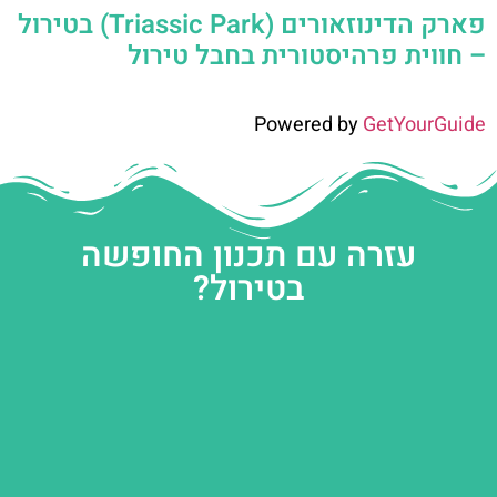
פארק הדינוזאורים (Triassic Park) בטירול
– חווית פרהיסטורית בחבל טירול
Powered by
GetYourGuide
עזרה עם תכנון החופשה
בטירול?