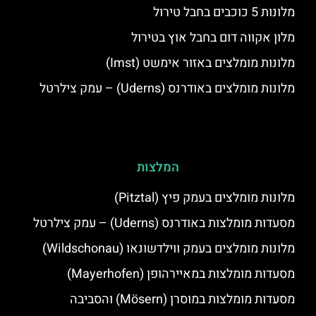
מלונות 5 כוכבים בחבל טירול
מלון אקווה דום בחבל אוץ בטירול
מלונות מומלצים באזור אימשט (Imst)
מלונות מומלצים באודרנס (Uderns) – עמק צילרטל
המלצות
מלונות מומלצים בעמק פיץ (Pitztal)
מסעדות מומלצות באודרנס (Uderns) – עמק צילרטל
מלונות מומלצים בעמק ווילדשונאו (Wildschonau)
מסעדות מומלצות במאיירהופן (Mayerhofen)
מסעדות מומלצות במוסרן (Mösern) והסביבה