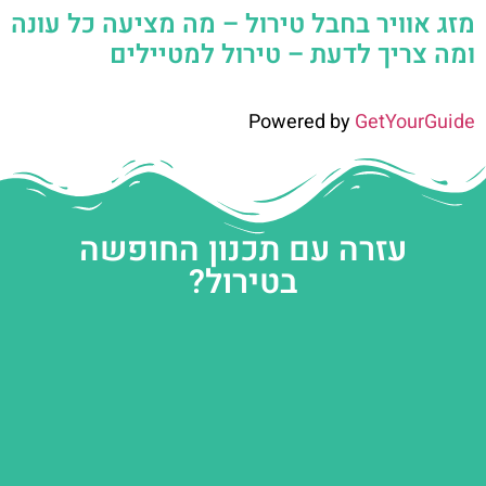
מזג אוויר בחבל טירול – מה מציעה כל עונה
ומה צריך לדעת – טירול למטיילים
Powered by
GetYourGuide
עזרה עם תכנון החופשה
בטירול?