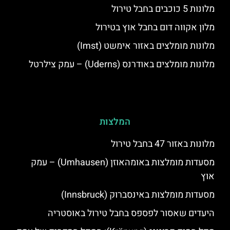
מלונות 5 כוכבים בחבל טירול
מלון אקווה דום בחבל אוץ בטירול
מלונות מומלצים באזור אימשט (Imst)
מלונות מומלצים באודרנס (Uderns) – עמק צילרטל
המלצות
מלונות באזור 47 בחבל טירול
מסעדות מומלצות באומהאוזן (Umhausen) – עמק
אוץ
מסעדות מומלצות באינסברוק (Innsbruck)
היעדים שאסור לפספס בחבל טירול באוסטריה