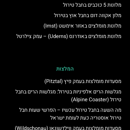
מלונות 5 כוכבים בחבל טירול
מלון אקווה דום בחבל אוץ בטירול
מלונות מומלצים באזור אימשט (Imst)
מלונות מומלצים באודרנס (Uderns) – עמק צילרטל
המלצות
מסעדות מומלצות בעמק פיץ (Pitztal)
מגלשות הרים אלפיניות בטירול: מגלשות הרים בחבל
טירול (Alpine Coaster)
מה השעה בחבל טירול עכשיו – הפרשי שעות חבל
טירול אוסטריה כעת לעומת ישראל
מסעדות מומלצות בעמק ווילדשונאו (Wildschonau)