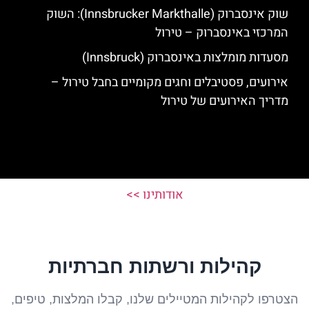
שוק אינסברוק (Innsbrucker Markthalle): השוק
המרכזי באינסברוק – טירול
מסעדות מומלצות באינסברוק (Innsbruck)
אירועים, פסטיבלים וחגים מקומיים בחבל טירול –
מדריך האירועים של טירול
אודותינו >>
קהילות ורשתות חברתיות
הצטרפו לקהילות המטיילים שלנו, קבלו המלצות, טיפים,