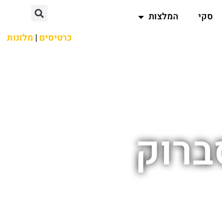
סקי
המלצות
כרטיסים
|
מלונות
ברוק