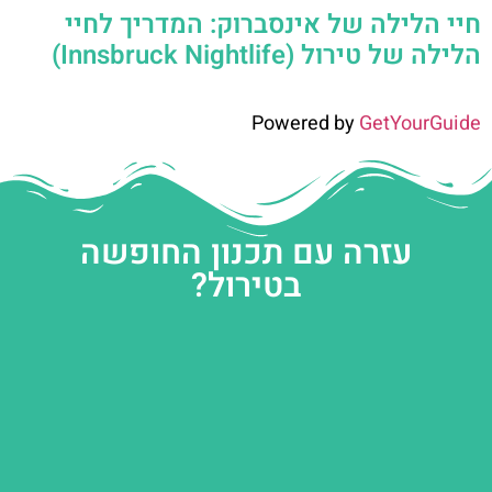
חיי הלילה של אינסברוק: המדריך לחיי
הלילה של טירול (Innsbruck Nightlife)
Powered by
GetYourGuide
עזרה עם תכנון החופשה
בטירול?