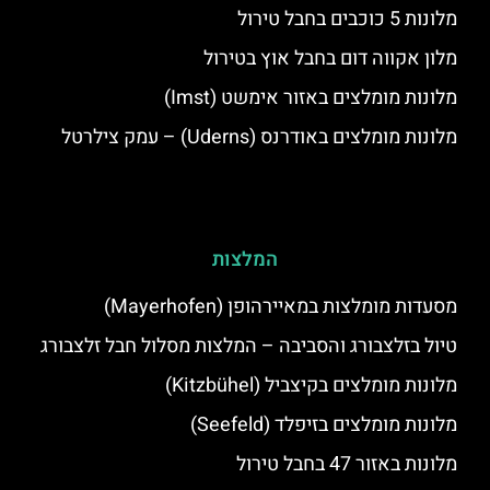
מלונות 5 כוכבים בחבל טירול
מלון אקווה דום בחבל אוץ בטירול
מלונות מומלצים באזור אימשט (Imst)
מלונות מומלצים באודרנס (Uderns) – עמק צילרטל
המלצות
מסעדות מומלצות במאיירהופן (Mayerhofen)
טיול בזלצבורג והסביבה – המלצות מסלול חבל זלצבורג
מלונות מומלצים בקיצביל (Kitzbühel)
מלונות מומלצים בזיפלד (Seefeld)
מלונות באזור 47 בחבל טירול