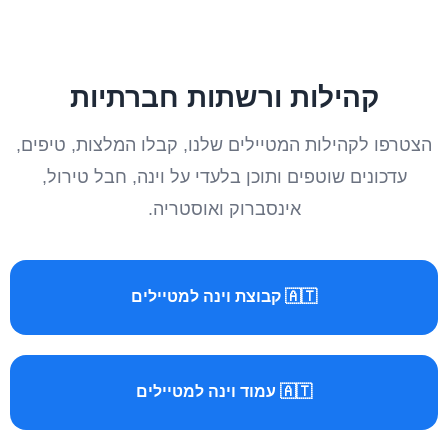
קהילות ורשתות חברתיות
הצטרפו לקהילות המטיילים שלנו, קבלו המלצות, טיפים,
עדכונים שוטפים ותוכן בלעדי על וינה, חבל טירול,
אינסברוק ואוסטריה.
🇦🇹 קבוצת וינה למטיילים
🇦🇹 עמוד וינה למטיילים