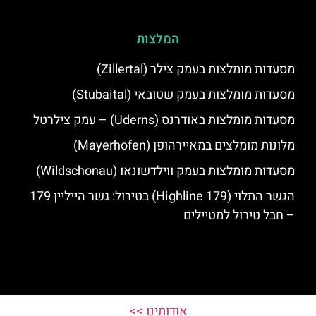
המלצות
מסעדות מומלצות בעמק צילר (Zillertal)
מסעדות מומלצות בעמק שטובאי (Stubaital)
מסעדות מומלצות באודרנס (Uderns) – עמק צילרטל
מלונות מומלצים במאיירהופן (Mayerhofen)
מסעדות מומלצות בעמק ווילדשונאו (Wildschonau)
הגשר התלוי (Highline 179) בטירול: גשר הייליין 179
– חבל טירול למטיילים
אודותינו >>