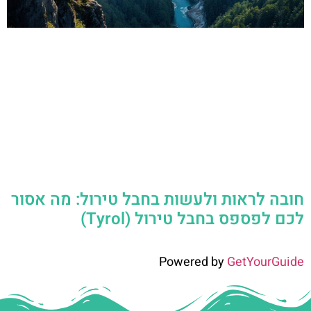
חובה לראות ולעשות בחבל טירול: מה אסור
לכם לפספס בחבל טירול (Tyrol)
Powered by
GetYourGuide