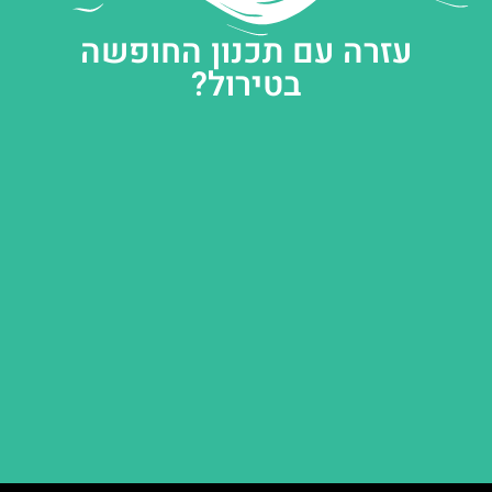
עזרה עם תכנון החופשה
בטירול?