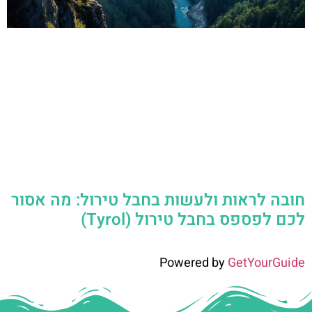
חובה לראות ולעשות בחבל טירול: מה אסור
לכם לפספס בחבל טירול (Tyrol)
Powered by
GetYourGuide