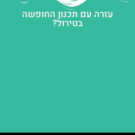
עזרה עם תכנון החופשה
בטירול?