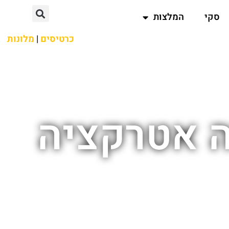
סקי
המלצות
כרטיסים
|
מלונות
יה אטרקציה