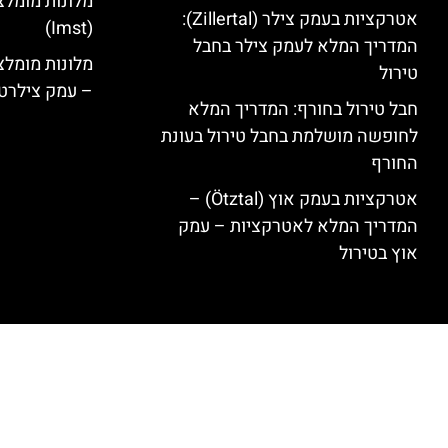
מלונות מומלצ
אטרקציות בעמק צילר (Zillertal):
(Imst)
המדריך המלא לעמק צילר בחבל
טירול
– עמק צילרט
חבל טירול בחורף: המדריך המלא
לחופשה מושלמת בחבל טירול בעונת
החורף
אטרקציות בעמק אוץ (Ötztal) –
המדריך המלא לאטרקציות – עמק
אוץ בטירול