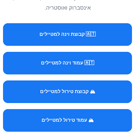
אינסברוק ואוסטריה.
🇦🇹 קבוצת וינה למטיילים
🇦🇹 עמוד וינה למטיילים
🏔️ קבוצת טירול למטיילים
🏔️ עמוד טירול למטיילים