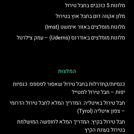
מלונות 5 כוכבים בחבל טירול
מלון אקווה דום בחבל אוץ בטירול
מלונות מומלצים באזור אימשט (Imst)
מלונות מומלצים באודרנס (Uderns) – עמק צילרטל
המלצות
כנסיות/קתדרלות בחבל טירול שאסור לפספס: כנסיות
יפות – חבל טירול למטייל
חבל טירול באיטליה: המדריך המלא לחבל טירול הדרומי
– צפון איטליה (Tyrol)
חבל טירול בקיץ: המדריך המלא לחופשה המושלמת
בטירול בעונת הקיץ