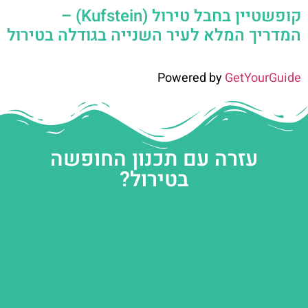
קופשטיין בחבל טירול (Kufstein) –
המדריך המלא לעיר השנייה בגודלה בטירול
Powered by
GetYourGuide
עזרה עם תכנון החופשה
בטירול?