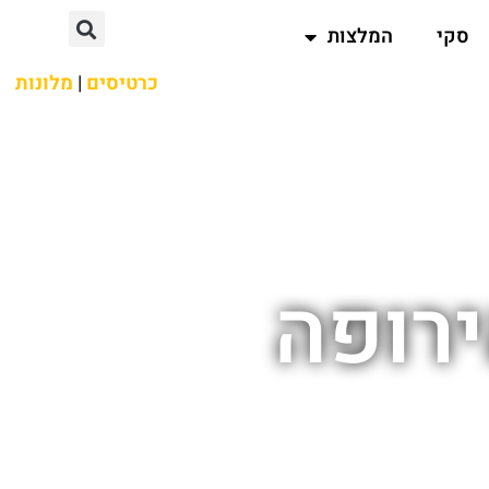
סקי
המלצות
כרטיסים
|
מלונות
ירופה