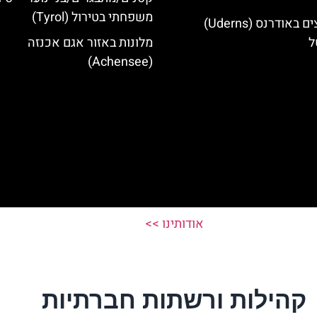
משפחתי בטירול (Tyrol)
מלונות מומלצים באודרנס (Uderns)
ל
מלונות באזור אגם אכנזה
(Achensee)
אודותינו >>
קהילות ורשתות חברתיות