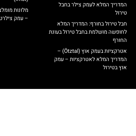
המדריך המלא לעמק צילר בחבל
טירול
– עמק צילרט
חבל טירול בחורף: המדריך המלא
לחופשה מושלמת בחבל טירול בעונת
החורף
אטרקציות בעמק אוץ (Ötztal) –
המדריך המלא לאטרקציות – עמק
אוץ בטירול