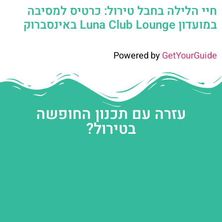
חיי הלילה בחבל טירול: כרטיס למסיבה
במועדון Luna Club Lounge באינסברוק
Powered by
GetYourGuide
עזרה עם תכנון החופשה
בטירול?