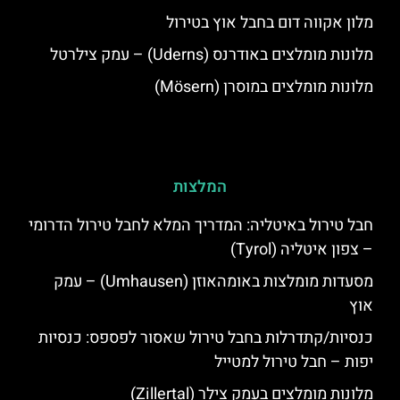
מלון אקווה דום בחבל אוץ בטירול
מלונות מומלצים באודרנס (Uderns) – עמק צילרטל
מלונות מומלצים במוסרן (Mösern)
המלצות
חבל טירול באיטליה: המדריך המלא לחבל טירול הדרומי
– צפון איטליה (Tyrol)
מסעדות מומלצות באומהאוזן (Umhausen) – עמק
אוץ
כנסיות/קתדרלות בחבל טירול שאסור לפספס: כנסיות
יפות – חבל טירול למטייל
מלונות מומלצים בעמק צילר (Zillertal)