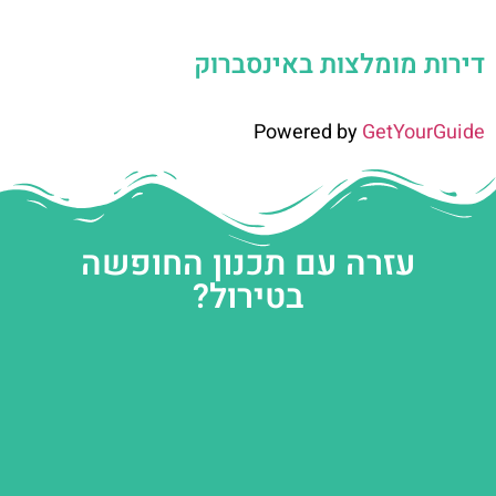
דירות מומלצות באינסברוק
Powered by
GetYourGuide
עזרה עם תכנון החופשה
בטירול?