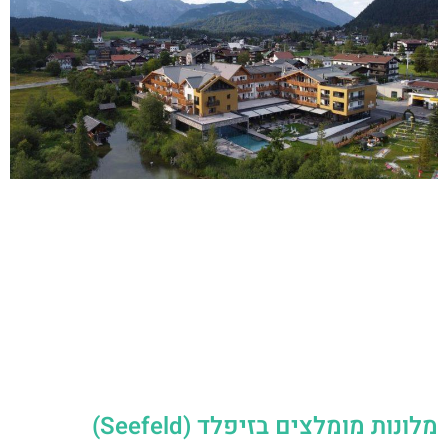
מלונות מומלצים בזיפלד (Seefeld)