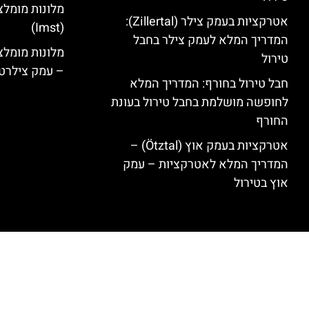
מלונות מומלצ
אטרקציות בעמק צילר (Zillertal):
(Imst)
המדריך המלא לעמק צילר בחבל
טירול
– עמק צילרט
חבל טירול בחורף: המדריך המלא
לחופשה מושלמת בחבל טירול בעונת
החורף
אטרקציות בעמק אוץ (Ötztal) –
המדריך המלא לאטרקציות – עמק
אוץ בטירול