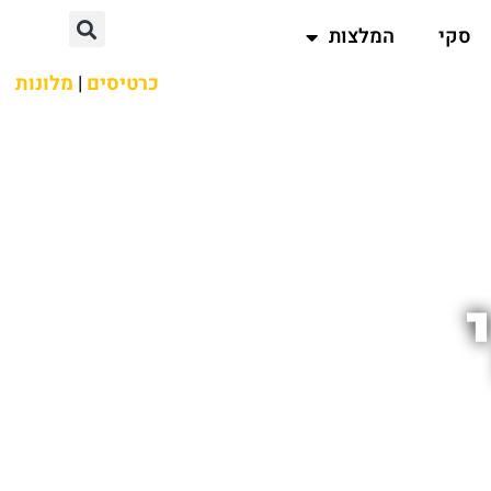
סקי
המלצות
כרטיסים
|
מלונות