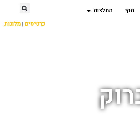
סקי
המלצות
כרטיסים
|
מלונות
רוק