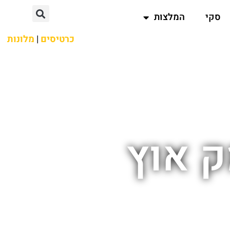
סקי
המלצות
כרטיסים
|
מלונות
 אוץ