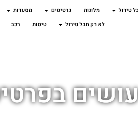
ל טירול
מלונות
כרטיסים
מסעדות
לא רק חבל טירול
טיסות
רכב
ושים בפרטי