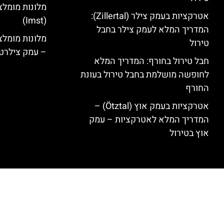
מלונות מומלצ
אטרקציות בעמק צילר (Zillertal):
(Imst)
המדריך המלא לעמק צילר בחבל
טירול
– עמק צילרט
חבל טירול בחורף: המדריך המלא
לחופשה מושלמת בחבל טירול בעונת
החורף
אטרקציות בעמק אוץ (Ötztal) –
המדריך המלא לאטרקציות – עמק
אוץ בטירול