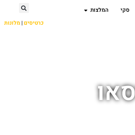
סקי
המלצות
כרטיסים
|
מלונות
סאו